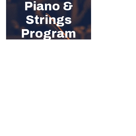
顯示更多
分享此活動